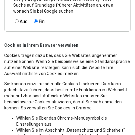
Suche auf Grundlage früherer Aktivitäten an, etwa
wonach Sie bei Google suchen.
Aus
Ein
Cookies in Ihrem Browser verwalten
Cookies tragen dazu bei, dass Sie Websites angenehmer
nutzen können. Wenn Sie beispielsweise eine Standardsprache
auf einer Website festlegen, kann sich die Website Ihre
Auswahl mithilfe von Cookies merken.
Sie können einzelne oder alle Cookies blockieren. Dies kann
jedoch dazu führen, dass bestimmte Funktionen im Web nicht
mehr nutzbar sind. Auf vielen Websites müssen Sie
beispielsweise Cookies aktivieren, damit Sie sich anmelden
können. So verwalten Sie Cookies in Chrome:
Wählen Sie über das Chrome-Menüsymbol die
Einstellungen aus.
Wählen Sie im Abschnitt „Datenschutz und Sicherheit“