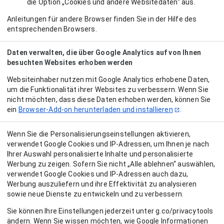
die Option „Cookies und andere Websitedaten“ aus.
Anleitungen für andere Browser finden Sie in der Hilfe des
entsprechenden Browsers.
Daten verwalten, die über Google Analytics auf von Ihnen
besuchten Websites erhoben werden
Websiteinhaber nutzen mit Google Analytics erhobene Daten,
um die Funktionalität ihrer Websites zu verbessern. Wenn Sie
nicht möchten, dass diese Daten erhoben werden, können Sie
ein
Browser-Add‑on herunterladen und installieren
.
Wenn Sie die Personalisierungseinstellungen aktivieren,
verwendet Google Cookies und IP-Adressen, um Ihnen je nach
Ihrer Auswahl personalisierte Inhalte und personalisierte
Werbung zu zeigen. Sofern Sie nicht „Alle ablehnen“ auswählen,
verwendet Google Cookies und IP-Adressen auch dazu,
Werbung auszuliefern und ihre Effektivität zu analysieren
sowie neue Dienste zu entwickeln und zu verbessern.
Sie können Ihre Einstellungen jederzeit unter g.co/privacytools
ändern. Wenn Sie wissen möchten, wie Google Informationen