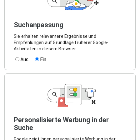
Suchanpassung
Sie erhalten relevantere Ergebnisse und
Empfehlungen auf Grundlage früherer Google-
Aktivitäten in diesem Browser.
Aus
Ein
Personalisierte Werbung in der
Suche
Google zeigt Ihnen personalisierte Werbung in der