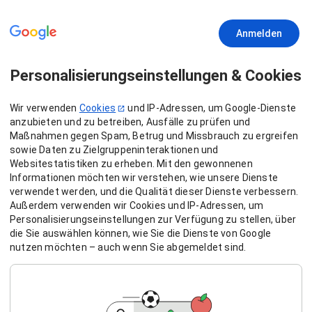
Anmelden
Personalisierungseinstellungen & Cookies
Wir verwenden
Cookies
und IP-Adressen, um Google-Dienste
anzubieten und zu betreiben, Ausfälle zu prüfen und
Maßnahmen gegen Spam, Betrug und Missbrauch zu ergreifen
sowie Daten zu Zielgruppeninteraktionen und
Websitestatistiken zu erheben. Mit den gewonnenen
Informationen möchten wir verstehen, wie unsere Dienste
verwendet werden, und die Qualität dieser Dienste verbessern.
Außerdem verwenden wir Cookies und IP-Adressen, um
Personalisierungseinstellungen zur Verfügung zu stellen, über
die Sie auswählen können, wie Sie die Dienste von Google
nutzen möchten – auch wenn Sie abgemeldet sind.